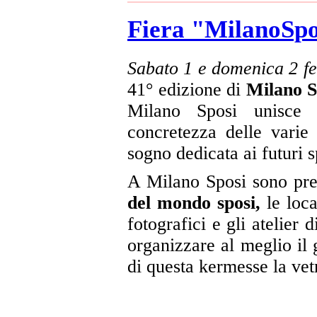
Fiera "MilanoSpos
Sabato 1 e domenica 2 f
41° edizione di
Milano S
Milano Sposi unisce
concretezza delle varie
sogno dedicata ai futuri s
A Milano Sposi sono pre
del mondo sposi,
le locat
fotografici e gli atelier 
organizzare al meglio il 
di questa kermesse la vetr