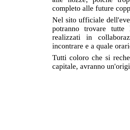
completo alle future copp
Nel sito ufficiale dell'ev
potranno trovare tutte 
realizzati in collabo
incontrare e a quale orari
Tutti coloro che si rech
capitale, avranno un'origi