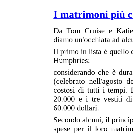
I matrimoni più c
Da Tom Cruise e Katie 
diamo un'occhiata ad alcun
Il primo in lista è quell
Humphries:
considerando che è dura
(celebrato nell'agosto 
costosi di tutti i tempi. 
20.000 e i tre vestiti 
60.000 dollari.
Secondo alcuni, il princ
spese per il loro matrim