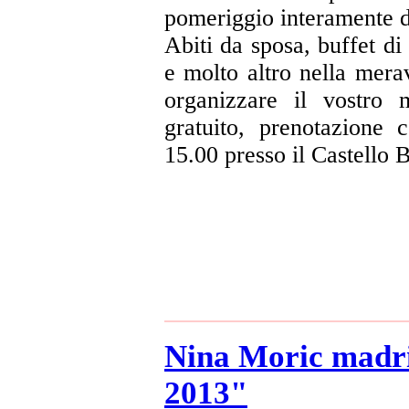
pomeriggio interamente d
Abiti da sposa, buffet di
e molto altro nella mera
organizzare il vostro m
gratuito, prenotazione
15.00 presso il Castello
Nina Moric madri
2013"