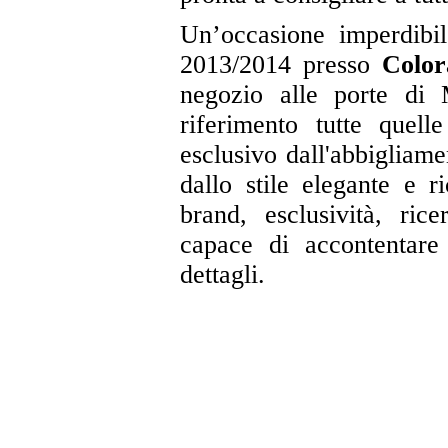
Un’occasione imperdibil
2013/2014 presso
Color
negozio alle porte di 
riferimento tutte quel
esclusivo dall'abbigliame
dallo stile elegante e r
brand, esclusività, ric
capace di accontentare 
dettagli.