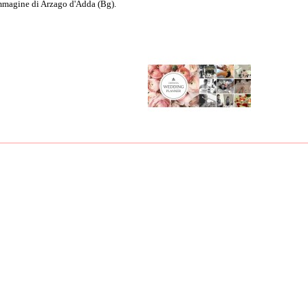
immagine di Arzago d'Adda (Bg).