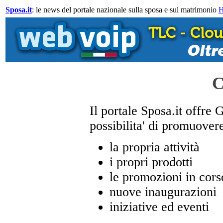
Sposa.it
: le news del portale nazionale sulla sposa e sul matrimonio
C
Il portale Sposa.it offre 
possibilita' di promuover
la propria attività
i propri prodotti
le promozioni in cors
nuove inaugurazioni
iniziative ed eventi