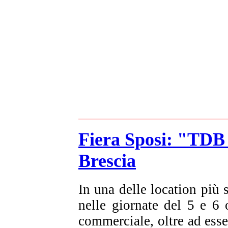
Fiera Sposi: "TDB 
Brescia
In una delle location più
nelle giornate del 5 e 6
commerciale, oltre ad esser