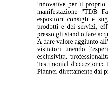
innovative per il proprio
manifestazione "TDB Fas
espositori consigli e sug
prodotti e dei servizi, ef
presso gli stand o fare acq
A dare valore aggiunto all'
visitatori unendo l'espe
esclusività, professional
Testimonial d'eccezione
Planner direttamente dai 