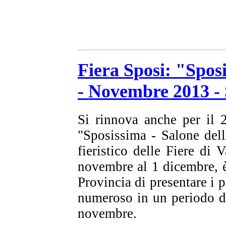
Fiera Sposi: "Spos
- Novembre 2013 -
Si rinnova anche per il 
"Sposissima - Salone dell
fieristico delle Fiere di
novembre al 1 dicembre, è
Provincia di presentare i p
numeroso in un periodo de
novembre.