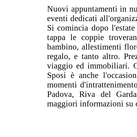
Nuovi appuntamenti in nuo
eventi dedicati all'organiz
Si comincia dopo l'estate
tappa le coppie trovera
bambino, allestimenti flore
regalo, e tanto altro. Pr
viaggio ed immobiliari. O
Sposi è anche l'occasion
momenti d'intrattenimento
Padova, Riva del Garda,
maggiori informazioni su 