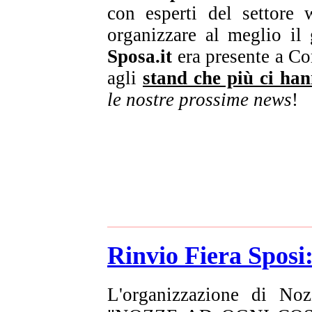
con esperti del settore 
organizzare al meglio il
Sposa.it
era presente a C
agli
stand che più ci han
le nostre prossime news
!
Rinvio Fiera Sposi
L'organizzazione di No