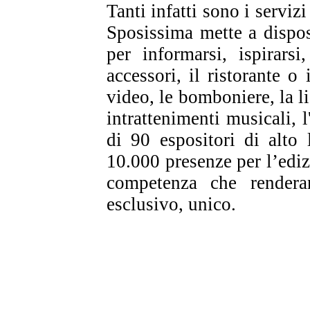
Tanti infatti sono i servi
Sposissima mette a dispos
per informarsi, ispirarsi
accessori, il ristorante o 
video, le bomboniere, la li
intrattenimenti musicali, l
di 90 espositori di alto l
10.000 presenze per l’edizi
competenza che renderan
esclusivo, unico.