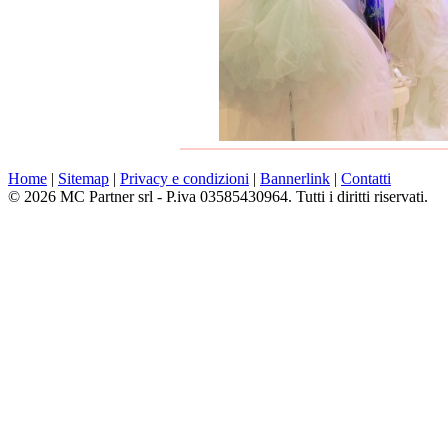
Home
|
Sitemap
|
Privacy e condizioni
|
Bannerlink
|
Contatti
© 2026 MC Partner srl - P.iva 03585430964. Tutti i diritti riservati.