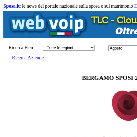
Sposa.it
: le news del portale nazionale sulla sposa e sul matrimonio
Ricerca Fiere:
|
Ricerca Aziende
BERGAMO SPOSI 20