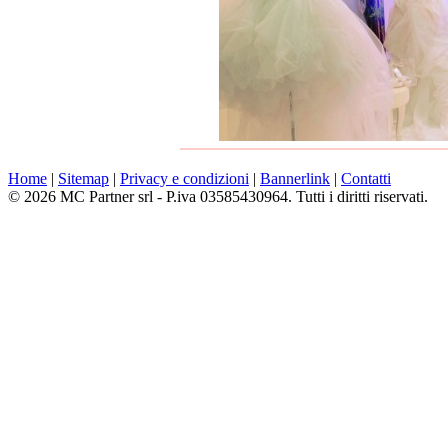
Home
|
Sitemap
|
Privacy e condizioni
|
Bannerlink
|
Contatti
© 2026 MC Partner srl - P.iva 03585430964. Tutti i diritti riservati.