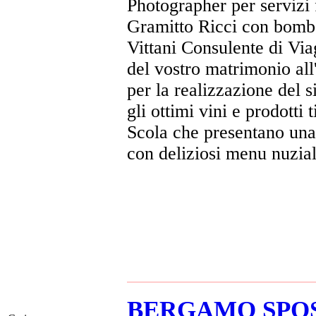
Photographer per servizi 
Gramitto Ricci con bombo
Vittani Consulente di Via
del vostro matrimonio all'
per la realizzazione del 
gli ottimi vini e prodotti 
Scola che presentano una 
con deliziosi menu nuzial
BERGAMO SPOSI