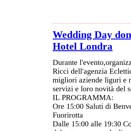
Wedding Day dom
Hotel Londra
Durante l'evento,organiz
Ricci dell'agenzia Ecletti
migliori aziende liguri e 
servizi e loro novità del 
IL PROGRAMMA:
Ore 15:00 Saluti di Benve
Fuorirotta
Dalle 15:00 alle 19:30 Co