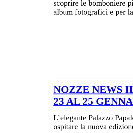
scoprire le bomboniere pi
album fotografici e per la
NOZZE NEWS I
23 AL 25 GENNA
L’elegante Palazzo Papale
ospitare la nuova edizio