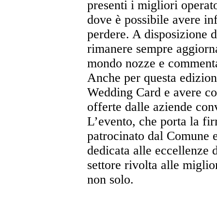
presenti i migliori operat
dove è possibile avere in
perdere. A disposizione d
rimanere sempre aggiornat
mondo nozze e commenta
Anche per questa edizione
Wedding Card e avere cos
offerte dalle aziende con
L’evento, che porta la f
patrocinato dal Comune e 
dedicata alle eccellenze
settore rivolta alle miglio
non solo.