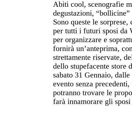
Abiti cool, scenografie m
degustazioni, “bollicine” 
Sono queste le sorprese, 
per tutti i futuri sposi d
per organizzare e sopratt
fornirà un’anteprima, co
strettamente riservate, del
dello stupefacente store 
sabato 31 Gennaio, dalle
evento senza precedenti, 
potranno trovare le propo
farà innamorare gli sposi e