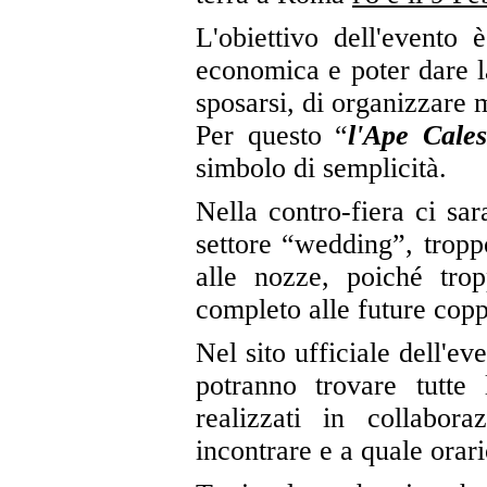
L'obiettivo dell'evento è
economica e poter dare la
sposarsi, di organizzare 
Per questo “
l'Ape Cales
simbolo di semplicità.
Nella contro-fiera ci sar
settore “wedding”, tropp
alle nozze, poiché tr
completo alle future copp
Nel sito ufficiale dell'ev
potranno trovare tutte 
realizzati in collabo
incontrare e a quale orari