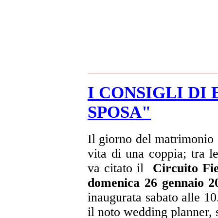
I CONSIGLI DI
SPOSA"
Il giorno del matrimonio 
vita di una coppia; tra 
va citato il
Circuito Fi
domenica 26 gennaio 
inaugurata sabato alle 10
il noto wedding planner, 