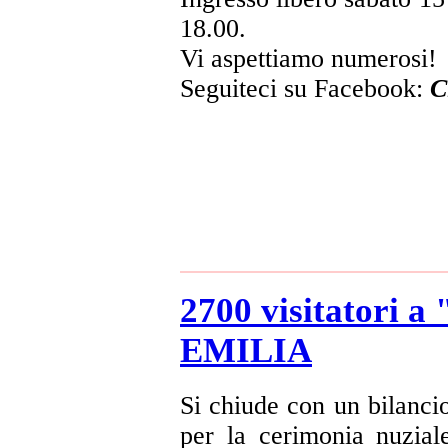
18.00.
Vi aspettiamo numerosi!
Seguiteci su Facebook:
C
2700 visitatori
EMILIA
Si chiude con un bilancio
per la cerimonia nuzial