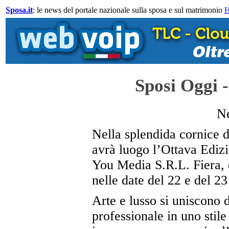
Sposa.it
: le news del portale nazionale sulla sposa e sul matrimonio
Sposi Oggi 
N
Nella splendida cornice d
avrà luogo l’Ottava Ediz
You Media S.R.L. Fiera, 
nelle date del 22 e del 2
Arte e lusso si uniscono 
professionale in uno stile