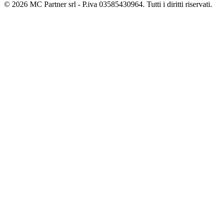
© 2026 MC Partner srl - P.iva 03585430964. Tutti i diritti riservati.