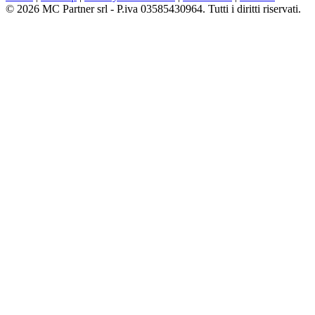
© 2026 MC Partner srl - P.iva 03585430964. Tutti i diritti riservati.